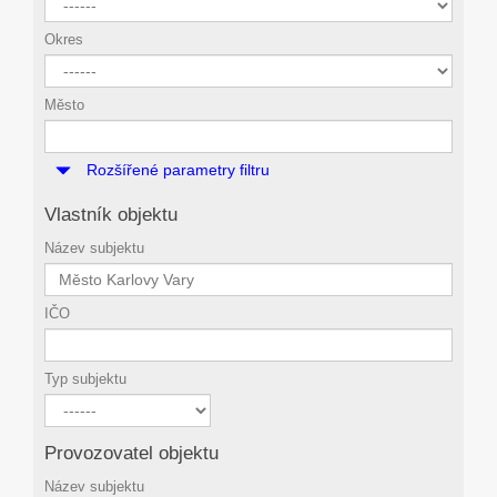
Okres
Město
Rozšířené parametry filtru
Vlastník objektu
Název subjektu
IČO
Typ subjektu
Provozovatel objektu
Název subjektu