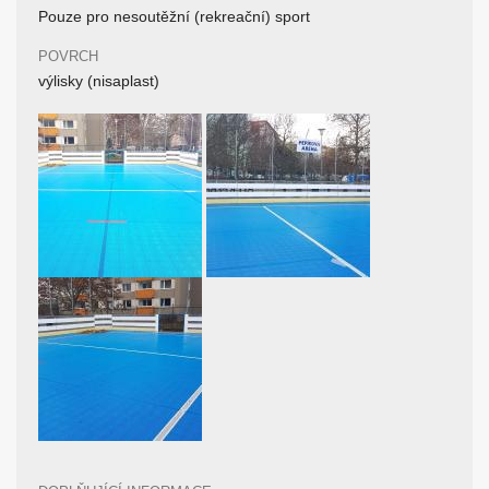
Pouze pro nesoutěžní (rekreační) sport
POVRCH
výlisky (nisaplast)