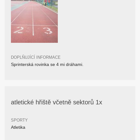
DOPLŇUJÍCÍ INFORMACE
Sprinterská rovinka se 4 mi dráhami.
atletické hřiště včetně sektorů 1x
SPORTY
Atletika