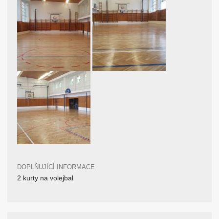
DOPLŇUJÍCÍ INFORMACE
2 kurty na volejbal