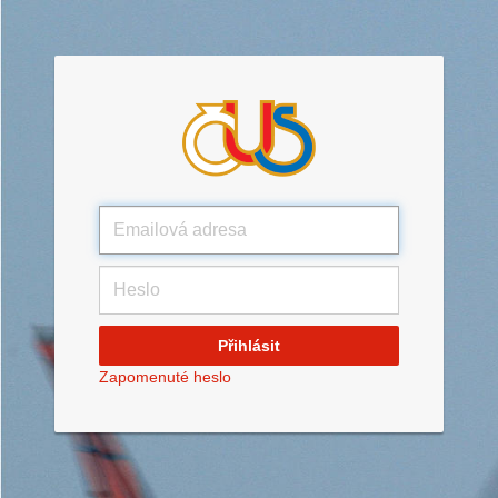
Zapomenuté heslo