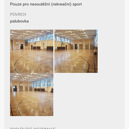
Pouze pro nesoutěžní (rekreační) sport
POVRCH
palubovka