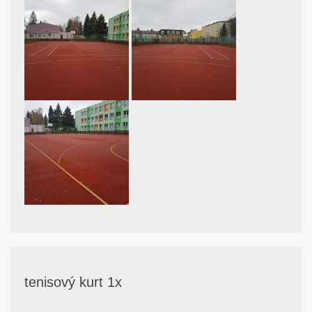
tenisový kurt 1x