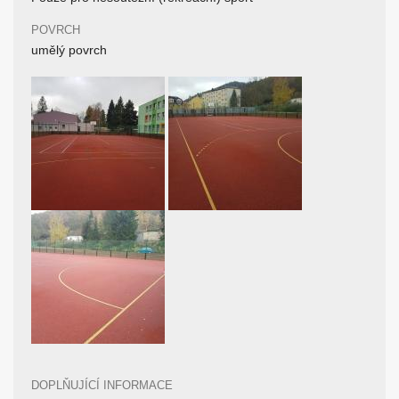
POVRCH
umělý povrch
DOPLŇUJÍCÍ INFORMACE