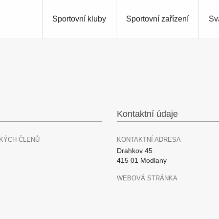
Sportovní kluby
Sportovní zařízení
Sv
Kontaktní údaje
KÝCH ČLENŮ
KONTAKTNÍ ADRESA
Drahkov 45
415 01 Modlany
WEBOVÁ STRÁNKA