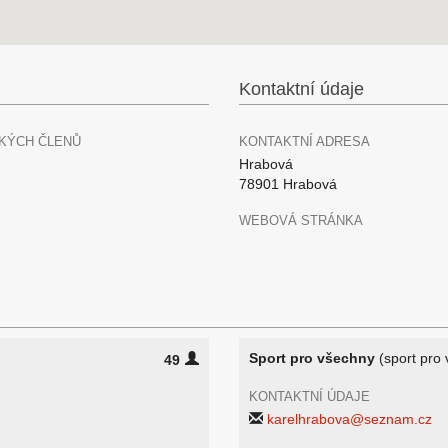
Kontaktní údaje
KÝCH ČLENŮ
KONTAKTNÍ ADRESA
Hrabová
78901 Hrabová
WEBOVÁ STRÁNKA
Sport pro všechny
(sport pro
49
KONTAKTNÍ ÚDAJE
karelhrabova@seznam.cz