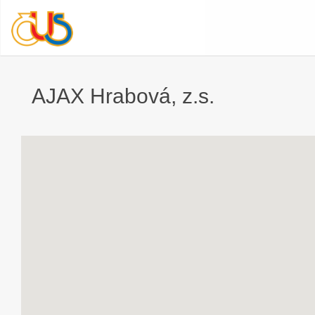
AJAX Hrabová, z.s.