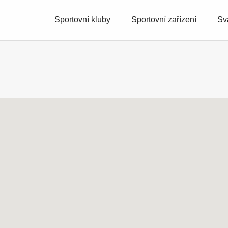
Sportovní kluby
Sportovní zařízení
Sv