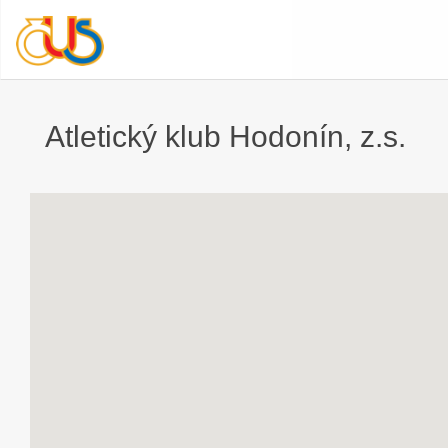
Atletický klub Hodonín, z.s.