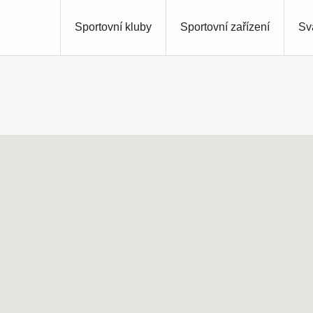
Sportovní kluby
Sportovní zařízení
Sv