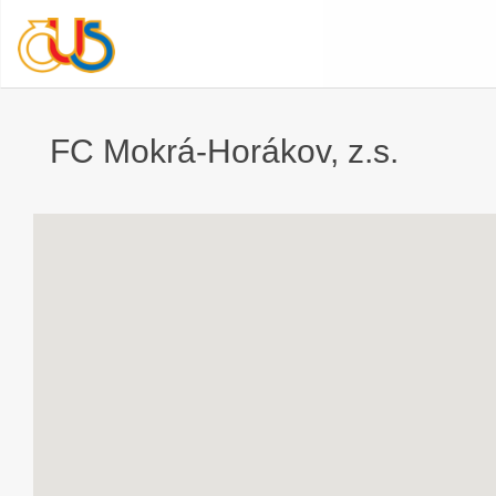
FC Mokrá-Horákov, z.s.