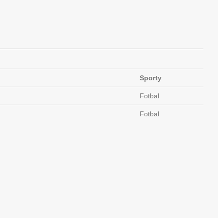
Sporty
Fotbal
Fotbal