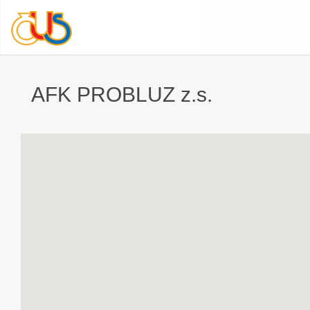
AFK PROBLUZ z.s.