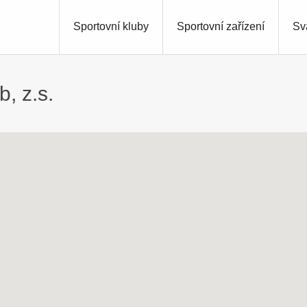
Sportovní kluby
Sportovní zařízení
Sv
, z.s.