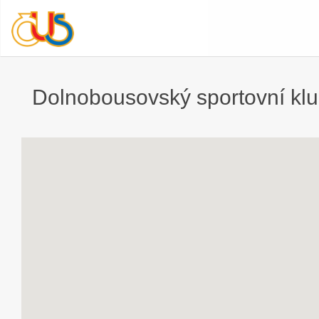
Dolnobousovský sportovní klub