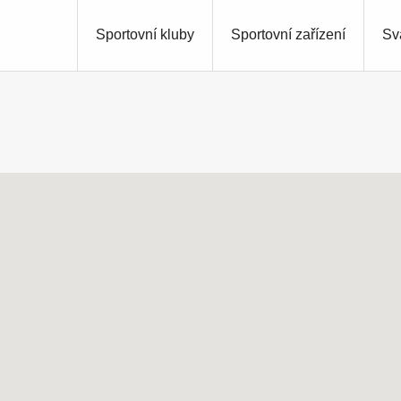
Sportovní kluby
Sportovní zařízení
Sv