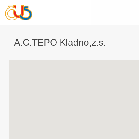
A.C.TEPO Kladno,z.s.