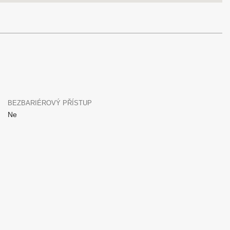
BEZBARIÉROVÝ PŘÍSTUP
Ne