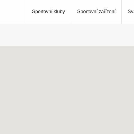
Sportovní kluby
Sportovní zařízení
Sv