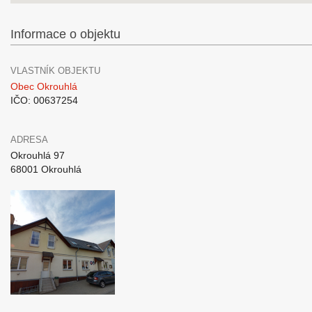
Informace o objektu
VLASTNÍK OBJEKTU
Obec Okrouhlá
IČO: 00637254
ADRESA
Okrouhlá 97
68001 Okrouhlá