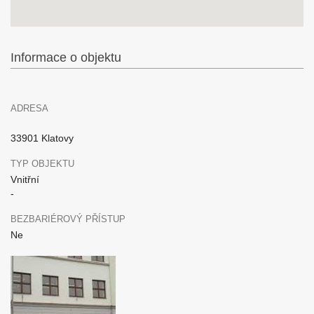
Informace o objektu
ADRESA
33901 Klatovy
TYP OBJEKTU
Vnitřní
-
BEZBARIÉROVÝ PŘÍSTUP
Ne