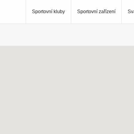
Sportovní kluby
Sportovní zařízení
Sv