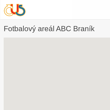
Fotbalový areál ABC Braník