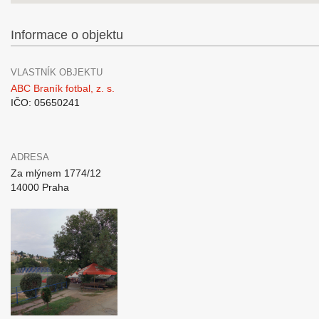
Informace o objektu
VLASTNÍK OBJEKTU
ABC Braník fotbal, z. s.
IČO: 05650241
ADRESA
Za mlýnem 1774/12
14000 Praha